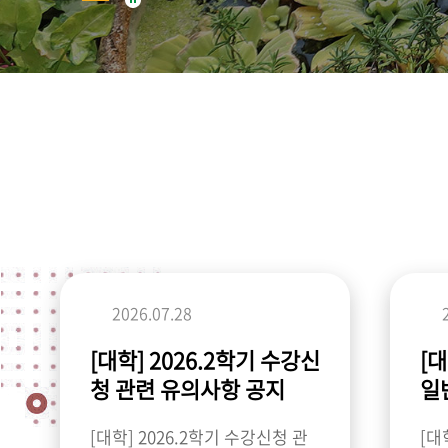
2026.07.28
[대학] 2026.2학기 수강신
[
청 관련 유의사항 공지
일
합
[대학] 2026.2학기 수강신청 관
[대