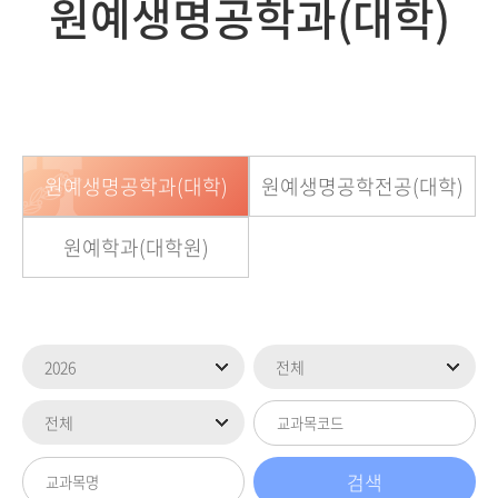
원예생명공학과(대학)
원예생명공학과(대학)
원예생명공학전공(대학)
원예학과(대학원)