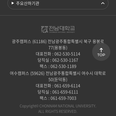
주요산하기관
광주캠퍼스 (61186) 전남광주통합특별시 북구 용봉로
77(용봉동)
대표전화 : 062-530-5114
TOP
당직실 : 062-530-1167
팩스 : 062-530-1189
여수캠퍼스 (59626) 전남광주통합특별시 여수시 대학로
50(둔덕동)
대표전화 : 061-659-6114
당직실 : 061-659-6111
팩스 : 061-659-7003
Copyright© CHONNAM NATIONAL UNIVERSITY.
ALL RIGHTS RESERVED.