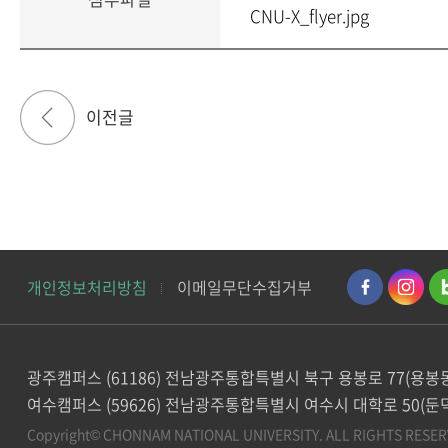
CNU-X_flyer.jpg
개인정보처리방침
이메일무단수집거부
광주캠퍼스 (61186) 전남광주통합특별시 북구 용봉로 77(용봉
여수캠퍼스 (59626) 전남광주통합특별시 여수시 대학로 50(둔
Copyright© CHONNAM NATIONAL UNIVERSITY.
ALL RIGHTS RESER