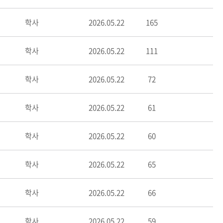
학사
2026.05.22
165
학사
2026.05.22
111
학사
2026.05.22
72
학사
2026.05.22
61
학사
2026.05.22
60
학사
2026.05.22
65
학사
2026.05.22
66
학사
2026.05.22
59